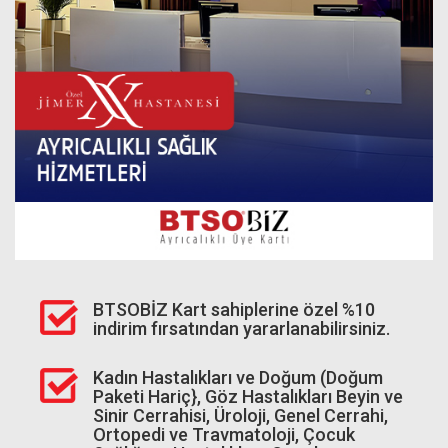
BTSOBİZ Kart sahiplerine özel %10
indirim fırsatından yararlanabilirsiniz.
Kadın Hastalıkları ve Doğum (Doğum
Paketi Hariç}, Göz Hastalıkları Beyin ve
Sinir Cerrahisi, Üroloji, Genel Cerrahi,
Ortopedi ve Travmatoloji, Çocuk